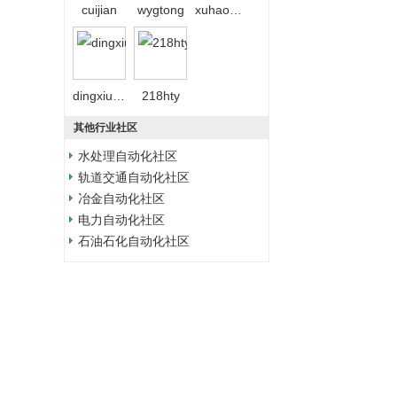
cuijian
wygtong
xuhaominghxxu
dingxiubing
218hty
其他行业社区
水处理自动化社区
轨道交通自动化社区
冶金自动化社区
电力自动化社区
石油石化自动化社区