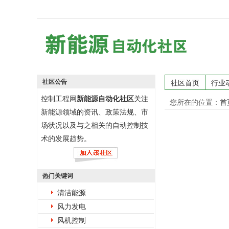
社区公告
社区首页
行业
控制工程网
新能源自动化社区
关注
您所在的位置：
首
新能源领域的资讯、政策法规、市
场状况以及与之相关的自动控制技
术的发展趋势。
热门关键词
清洁能源
风力发电
风机控制