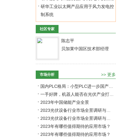
研华工业以太网产品应用于风力发电控
制系统
社区专家
陈志平
贝加莱中国区技术部经理
>>
更多
市场分析
国内PLC格局：小型PLC进一步国产化，中大型PLC仍需努力
一手好牌，机器人能否在光伏产业打出一个赢局？
2023年中国储能产业全景
2023光伏设备行业市场全景调研与竞争格局分析报告
2023光伏设备行业市场全景调研与竞争格局分析报告
2023年有哪些值得期待的应用市场？
2023年有哪些值得期待的应用市场？