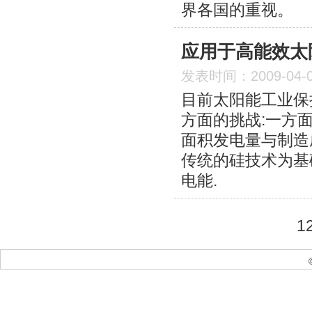
界各国的重视。
应用于高能效太
发表时间：2009-04-
目前太阳能工业保
方面的挑战:一方
面积发电量与制造
传统的硅技术为基
电能.
1