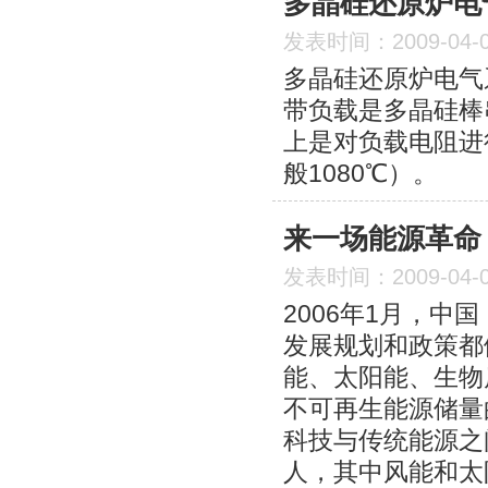
多晶硅还原炉电
发表时间：2009-04-
多晶硅还原炉电气
带负载是多晶硅棒
上是对负载电阻进
般1080℃）。
来一场能源革命
发表时间：2009-04-
2006年1月，
发展规划和政策都
能、太阳能、生物
不可再生能源储量
科技与传统能源之
人，其中风能和太